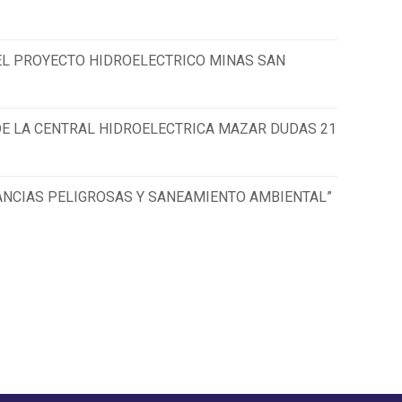
EL PROYECTO HIDROELECTRICO MINAS SAN
DE LA CENTRAL HIDROELECTRICA MAZAR DUDAS 21
ANCIAS PELIGROSAS Y SANEAMIENTO AMBIENTAL”