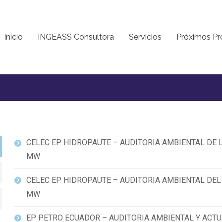
Inicio
INGEASS Consultora
Servicios
Próximos Pr
CELEC EP HIDROPAUTE – AUDITORIA AMBIENTAL DE
MW
CELEC EP HIDROPAUTE – AUDITORIA AMBIENTAL DE
MW
EP PETRO ECUADOR – AUDITORIA AMBIENTAL Y ACT