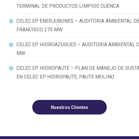
TERMINAL DE PRODUCTOS LIMPIOS CUENCA
CELEC EP ENERJUBONES – AUDITORIA AMBIENTAL D
FRANCISCO 275 MW
CELEC EP HIDROAZOGUES – AUDITORIA AMBIENTAL 
MW
CELEC EP HIDROPAUTE – PLAN DE MANEJO DE SUST
EN CELEC EP HIDROPAUTE, PAUTE MOLINO
Nuestros Clientes