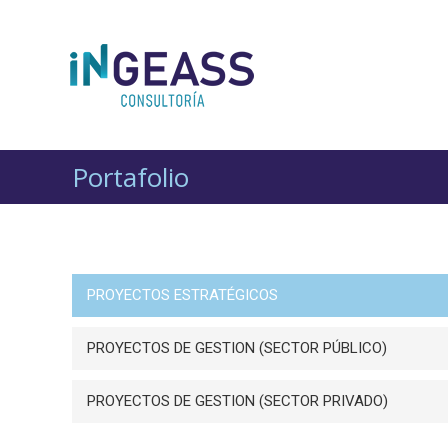
Portafolio
PROYECTOS ESTRATÉGICOS
PROYECTOS DE GESTION (SECTOR PÚBLICO)
PROYECTOS DE GESTION (SECTOR PRIVADO)