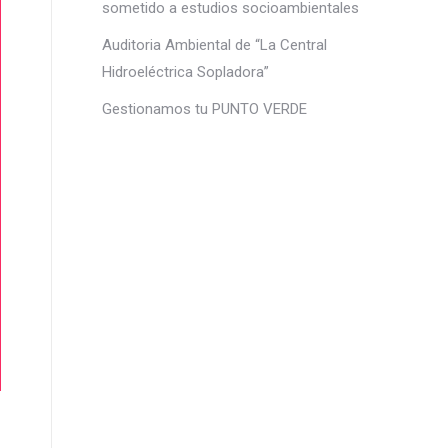
sometido a estudios socioambientales
Auditoria Ambiental de “La Central
Hidroeléctrica Sopladora”
Gestionamos tu PUNTO VERDE