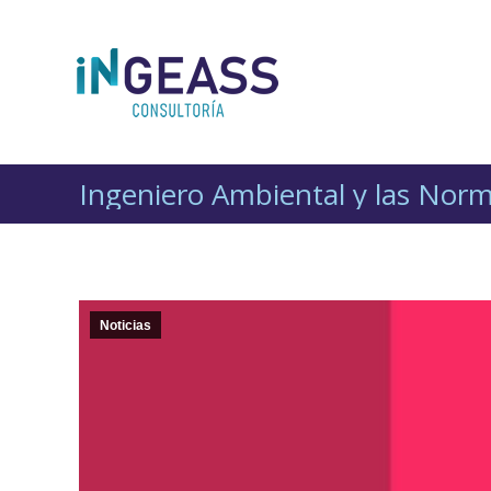
Ingeniero Ambiental y las Nor
Noticias